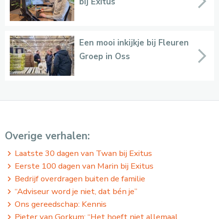
bij Exitus
Een mooi inkijkje bij Fleuren
Groep in Oss
Overige verhalen:
Laatste 30 dagen van Twan bij Exitus
Eerste 100 dagen van Marin bij Exitus
Bedrijf overdragen buiten de familie
“Adviseur word je niet, dat bén je”
Ons gereedschap: Kennis
Pieter van Gorkum: “Het hoeft niet allemaal