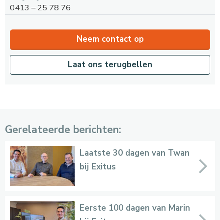
0413 – 25 78 76
Neem contact op
Laat ons terugbellen
Gerelateerde berichten:
Laatste 30 dagen van Twan
bij Exitus
Eerste 100 dagen van Marin