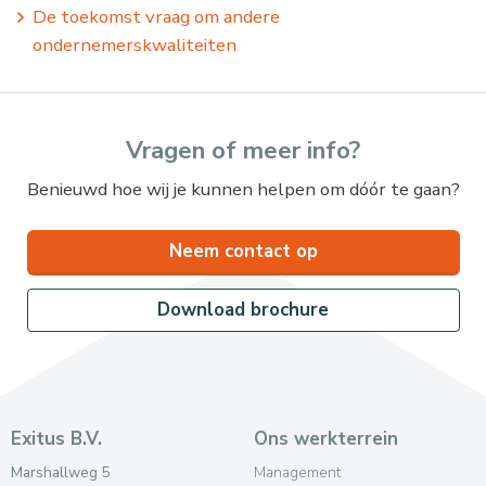
De toekomst vraag om andere
ondernemerskwaliteiten
Vragen of meer info?
Benieuwd hoe wij je kunnen helpen om dóór te gaan?
Neem contact op
Download brochure
Exitus B.V.
Ons werkterrein
Marshallweg 5
Management