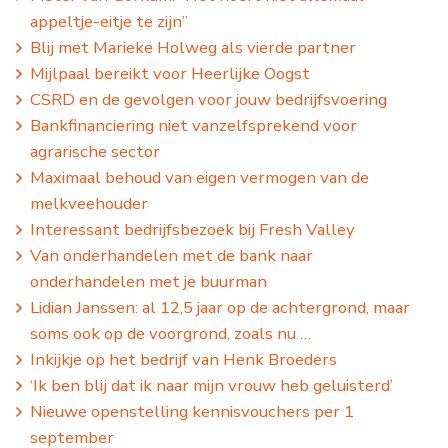
appeltje-eitje te zijn”
Blij met Marieke Holweg als vierde partner
Mijlpaal bereikt voor Heerlijke Oogst
CSRD en de gevolgen voor jouw bedrijfsvoering
Bankfinanciering niet vanzelfsprekend voor
agrarische sector
Maximaal behoud van eigen vermogen van de
melkveehouder
Interessant bedrijfsbezoek bij Fresh Valley
Van onderhandelen met de bank naar
onderhandelen met je buurman
Lidian Janssen: al 12,5 jaar op de achtergrond, maar
soms ook op de voorgrond, zoals nu …
Inkijkje op het bedrijf van Henk Broeders
‘Ik ben blij dat ik naar mijn vrouw heb geluisterd’
Nieuwe openstelling kennisvouchers per 1
september