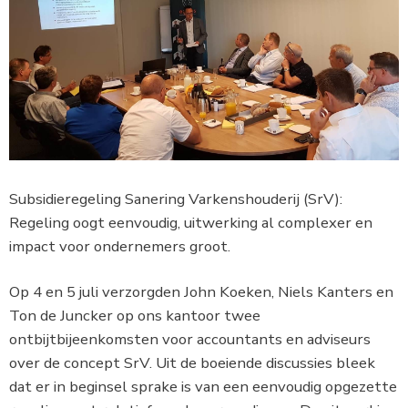
Subsidieregeling Sanering Varkenshouderij (SrV):
Regeling oogt eenvoudig, uitwerking al complexer en
impact voor ondernemers groot.
Op 4 en 5 juli verzorgden John Koeken, Niels Kanters en
Ton de Juncker op ons kantoor twee
ontbijtbijeenkomsten voor accountants en adviseurs
over de concept SrV. Uit de boeiende discussies bleek
dat er in beginsel sprake is van een eenvoudig opgezette