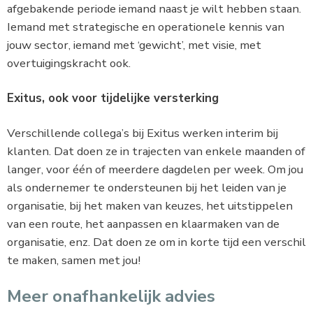
afgebakende periode iemand naast je wilt hebben staan.
Iemand met strategische en operationele kennis van
jouw sector, iemand met ‘gewicht’, met visie, met
overtuigingskracht ook.
Exitus, ook voor tijdelijke versterking
Verschillende collega’s bij Exitus werken interim bij
klanten. Dat doen ze in trajecten van enkele maanden of
langer, voor één of meerdere dagdelen per week. Om jou
als ondernemer te ondersteunen bij het leiden van je
organisatie, bij het maken van keuzes, het uitstippelen
van een route, het aanpassen en klaarmaken van de
organisatie, enz. Dat doen ze om in korte tijd een verschil
te maken, samen met jou!
Meer onafhankelijk advies