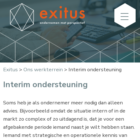
Exitus
>
Ons werkterrein
>
Interim ondersteuning
Interim ondersteuning
Soms heb je als ondernemer meer nodig dan alleen
advies. Bijvoorbeeld omdat de situatie intern of in de
markt zo complex of zo uitdagend is, dat je voor een
afgebakende periode iemand naast je wilt hebben staan.
Iemand met strategische en operationele kennis van