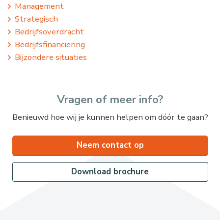
Management
Strategisch
Bedrijfsoverdracht
Bedrijfsfinanciering
Bijzondere situaties
Vragen of meer info?
Benieuwd hoe wij je kunnen helpen om dóór te gaan?
Neem contact op
Download brochure