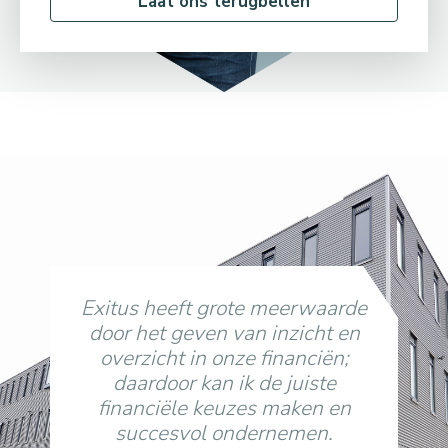
Laat ons terugbellen
Exitus heeft grote meerwaarde
door het geven van inzicht en
overzicht in onze financiën;
daardoor kan ik de juiste
financiële keuzes maken en
succesvol ondernemen.