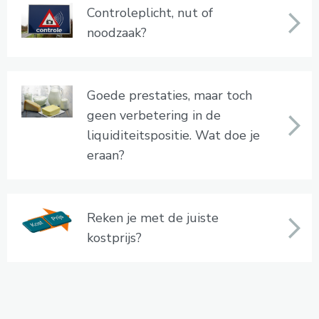
Controleplicht, nut of
noodzaak?
Goede prestaties, maar toch
geen verbetering in de
liquiditeitspositie. Wat doe je
eraan?
Reken je met de juiste
kostprijs?