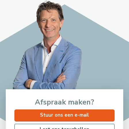
Afspraak maken?
Stuur ons een e-mail