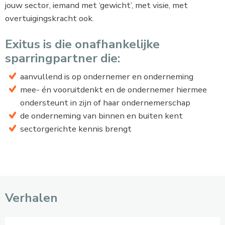
jouw sector, iemand met ‘gewicht’, met visie, met
overtuigingskracht ook.
Exitus is die onafhankelijke
sparringpartner die:
aanvullend is op ondernemer en onderneming
mee- én vooruitdenkt en de ondernemer hiermee
ondersteunt in zijn of haar ondernemerschap
de onderneming van binnen en buiten kent
sectorgerichte kennis brengt
Verhalen