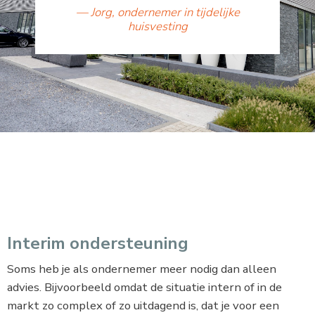
Jorg,
ondernemer in tijdelijke
huisvesting
Interim ondersteuning
Soms heb je als ondernemer meer nodig dan alleen
advies. Bijvoorbeeld omdat de situatie intern of in de
markt zo complex of zo uitdagend is, dat je voor een