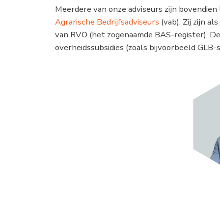
Meerdere van onze adviseurs zijn bovendien
Agrarische Bedrijfsadviseurs
(vab). Zij zijn 
van RVO (het zogenaamde BAS-register). Deze 
overheidssubsidies (zoals bijvoorbeeld GLB-s