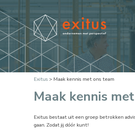
Exitus
>
Maak kennis met ons team
Maak kennis met
Exitus bestaat uit een groep betrokken advis
gaan. Zodat jij dóór kunt!