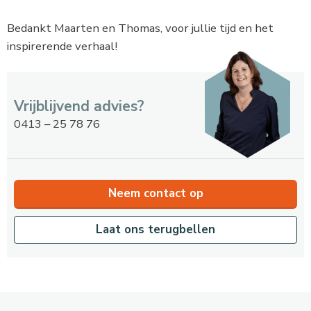
Bedankt Maarten en Thomas, voor jullie tijd en het
inspirerende verhaal!
Vrijblijvend advies?
0413 – 25 78 76
Neem contact op
Laat ons terugbellen