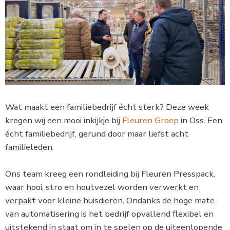
Wat maakt een familiebedrijf écht sterk? Deze week
kregen wij een mooi inkijkje bij
Fleuren Groep
in Oss. Een
écht familiebedrijf, gerund door maar liefst acht
familieleden.
Ons team kreeg een rondleiding bij Fleuren Presspack,
waar hooi, stro en houtvezel worden verwerkt en
verpakt voor kleine huisdieren. Ondanks de hoge mate
van automatisering is het bedrijf opvallend flexibel en
uitstekend in staat om in te spelen op de uiteenlopende