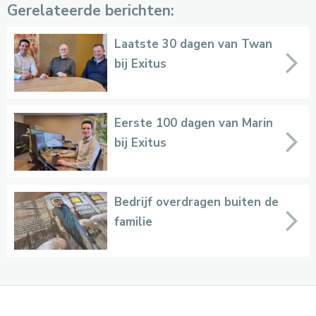
Gerelateerde berichten:
Laatste 30 dagen van Twan
bij Exitus
Eerste 100 dagen van Marin
bij Exitus
Bedrijf overdragen buiten de
familie