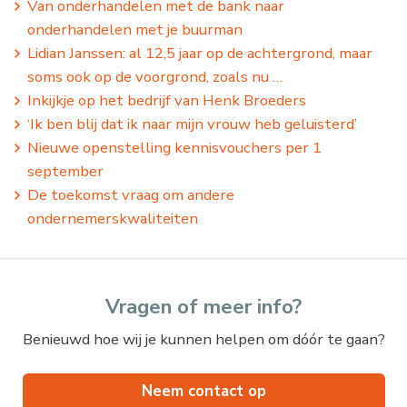
Van onderhandelen met de bank naar
onderhandelen met je buurman
Lidian Janssen: al 12,5 jaar op de achtergrond, maar
soms ook op de voorgrond, zoals nu …
Inkijkje op het bedrijf van Henk Broeders
‘Ik ben blij dat ik naar mijn vrouw heb geluisterd’
Nieuwe openstelling kennisvouchers per 1
september
De toekomst vraag om andere
ondernemerskwaliteiten
Vragen of meer info?
Benieuwd hoe wij je kunnen helpen om dóór te gaan?
Neem contact op