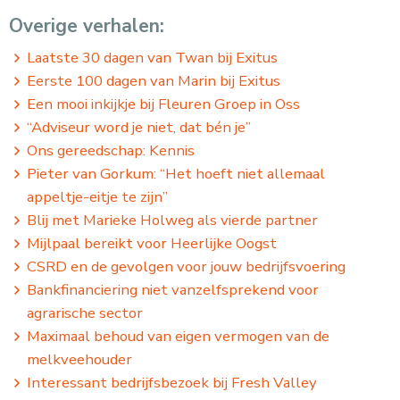
Overige verhalen:
Laatste 30 dagen van Twan bij Exitus
Eerste 100 dagen van Marin bij Exitus
Een mooi inkijkje bij Fleuren Groep in Oss
“Adviseur word je niet, dat bén je”
Ons gereedschap: Kennis
Pieter van Gorkum: “Het hoeft niet allemaal
appeltje-eitje te zijn”
Blij met Marieke Holweg als vierde partner
Mijlpaal bereikt voor Heerlijke Oogst
CSRD en de gevolgen voor jouw bedrijfsvoering
Bankfinanciering niet vanzelfsprekend voor
agrarische sector
Maximaal behoud van eigen vermogen van de
melkveehouder
Interessant bedrijfsbezoek bij Fresh Valley