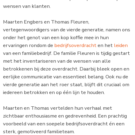
wensen van klanten.
Maarten Engbers en Thomas Fleuren,
vertegenwoordigers van de vierde generatie, namen ons
onder het genot van een kop koffie mee in hun
ervaringen rondom de
bedrijfsoverdracht
en het
leiden
van een familiebedrijf. De familie Fleuren is tijdig gestart
met het inventariseren van de wensen van alle
betrokkenen bij deze overdracht. Daarbij bleek open en
eerlijke communicatie van essentieel belang. Ook nu de
vierde generatie aan het roer staat, blijft dit cruciaal om
iedereen betrokken en op één lijn te houden.
Maarten en Thomas vertelden hun verhaal met
zichtbaar enthousiasme en gedrevenheid. Een prachtig
voorbeeld van een soepele bedrijfsoverdracht én een
sterk, gemotiveerd familieteam.