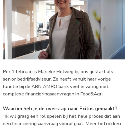
Per 1 februari is Marieke Holweg bij ons gestart als
senior bedrijfsadviseur. Ze heeft vanuit haar vorige
functie bij de ABN AMRO bank veel ervaring met
complexe financieringsaanvragen in Food&Agri.
Waarom heb je de overstap naar Exitus gemaakt?
“Ik wil graag een rol spelen bij het hele proces dat aan
een financieringsaanvraag vooraf gaat. Meer betrokken