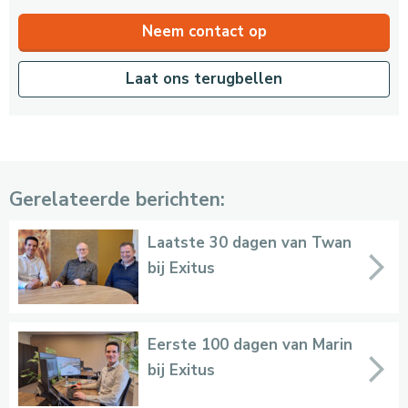
Neem contact op
Laat ons terugbellen
Gerelateerde berichten:
Laatste 30 dagen van Twan
bij Exitus
Eerste 100 dagen van Marin
bij Exitus