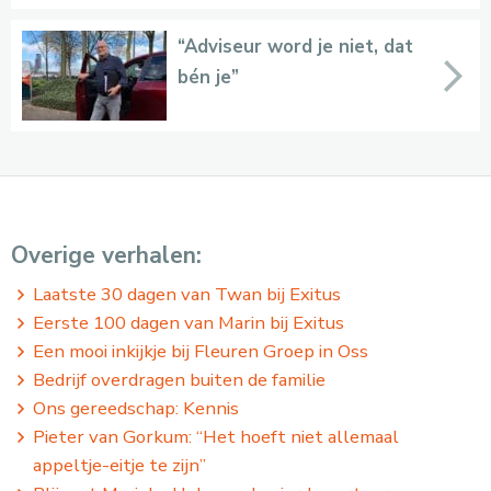
“Adviseur word je niet, dat
bén je”
Overige verhalen:
Laatste 30 dagen van Twan bij Exitus
Eerste 100 dagen van Marin bij Exitus
Een mooi inkijkje bij Fleuren Groep in Oss
Bedrijf overdragen buiten de familie
Ons gereedschap: Kennis
Pieter van Gorkum: “Het hoeft niet allemaal
appeltje-eitje te zijn”