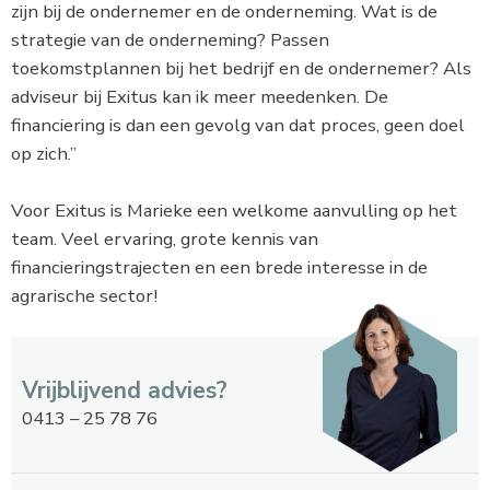
zijn bij de ondernemer en de onderneming. Wat is de
strategie van de onderneming? Passen
toekomstplannen bij het bedrijf en de ondernemer? Als
adviseur bij Exitus kan ik meer meedenken. De
financiering is dan een gevolg van dat proces, geen doel
op zich.”
Voor Exitus is Marieke een welkome aanvulling op het
team. Veel ervaring, grote kennis van
financieringstrajecten en een brede interesse in de
agrarische sector!
Vrijblijvend advies?
0413 – 25 78 76