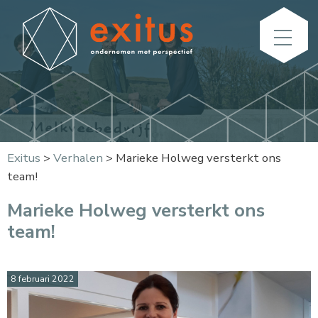
Exitus
>
Verhalen
>
Marieke Holweg versterkt ons
team!
Marieke Holweg versterkt ons
team!
8 februari 2022