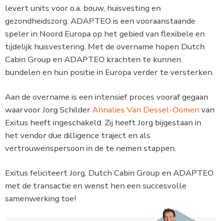
levert units voor o.a. bouw, huisvesting en
gezondheidszorg. ADAPTEO is een vooraanstaande
speler in Noord Europa op het gebied van flexibele en
tijdelijk huisvestering. Met de overname hopen Dutch
Cabin Group en ADAPTEO krachten te kunnen
bundelen en hun positie in Europa verder te versterken.
Aan de overname is een intensief proces vooraf gegaan
waarvoor Jorg Schilder
Annalies Van Dessel-Oomen
van
Exitus heeft ingeschakeld. Zij heeft Jorg bijgestaan in
het vendor due dilligence traject en als
vertrouwenspersoon in de te nemen stappen.
Exitus feliciteert Jorg, Dutch Cabin Group en ADAPTEO
met de transactie en wenst hen een succesvolle
samenwerking toe!