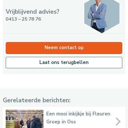
Vrijblijvend advies?
0413 – 25 78 76
Neem contact op
Laat ons terugbellen
Gerelateerde berichten:
Een mooi inkijkje bij Fleuren
Groep in Oss