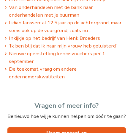
Van onderhandelen met de bank naar
onderhandelen met je buurman
Lidian Janssen: al 12,5 jaar op de achtergrond, maar
soms ook op de voorgrond, zoals nu …
Inkijkje op het bedrijf van Henk Broeders
‘Ik ben blij dat ik naar mijn vrouw heb geluisterd’
Nieuwe openstelling kennisvouchers per 1
september
De toekomst vraag om andere
ondernemerskwaliteiten
Vragen of meer info?
Benieuwd hoe wij je kunnen helpen om dóór te gaan?