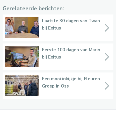
Gerelateerde berichten:
Laatste 30 dagen van Twan
bij Exitus
Eerste 100 dagen van Marin
bij Exitus
Een mooi inkijkje bij Fleuren
Groep in Oss