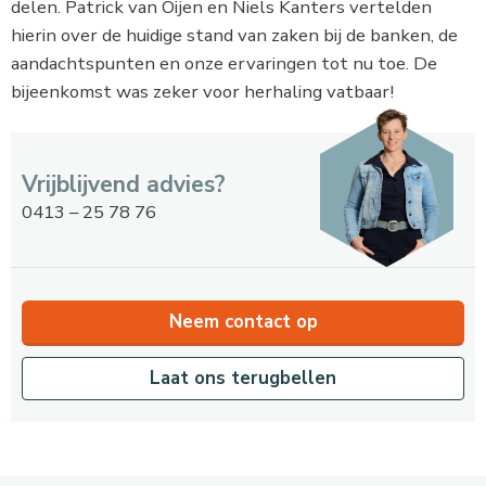
delen. Patrick van Oijen en Niels Kanters vertelden
hierin over de huidige stand van zaken bij de banken, de
aandachtspunten en onze ervaringen tot nu toe. De
bijeenkomst was zeker voor herhaling vatbaar!
Vrijblijvend advies?
0413 – 25 78 76
Neem contact op
Laat ons terugbellen