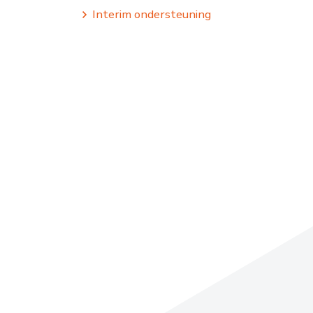
Interim ondersteuning