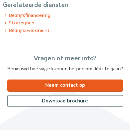
Gerelateerde diensten
Bedrijfsfinanciering
Strategisch
Bedrijfsoverdracht
Vragen of meer info?
Benieuwd hoe wij je kunnen helpen om dóór te gaan?
Neem contact op
Download brochure