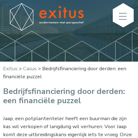
Exitus
>
Casus
>
Bedrijfsfinanciering door derden: een
financiële puzzel
Bedrijfsfinanciering door derden:
een financiële puzzel
Jaap, een potplantenteler heeft een buurman die zijn
kas wil verkopen of langdurig wil verhuren. Voor Jaap
komt deze uitbreidingskans eigenlijk iets te vroeg. Onze