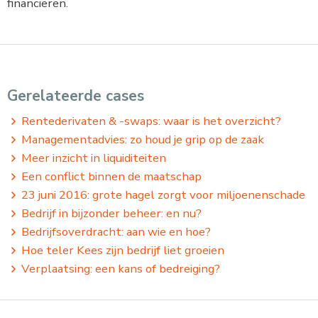
financieren.
Gerelateerde cases
Rentederivaten & -swaps: waar is het overzicht?
Managementadvies: zo houd je grip op de zaak
Meer inzicht in liquiditeiten
Een conflict binnen de maatschap
23 juni 2016: grote hagel zorgt voor miljoenenschade
Bedrijf in bijzonder beheer: en nu?
Bedrijfsoverdracht: aan wie en hoe?
Hoe teler Kees zijn bedrijf liet groeien
Verplaatsing: een kans of bedreiging?