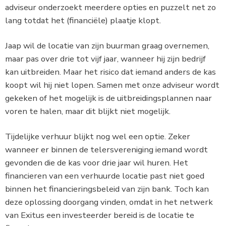
adviseur onderzoekt meerdere opties en puzzelt net zo
lang totdat het (financiële) plaatje klopt.
Jaap wil de locatie van zijn buurman graag overnemen,
maar pas over drie tot vijf jaar, wanneer hij zijn bedrijf
kan uitbreiden. Maar het risico dat iemand anders de kas
koopt wil hij niet lopen. Samen met onze adviseur wordt
gekeken of het mogelijk is de uitbreidingsplannen naar
voren te halen, maar dit blijkt niet mogelijk.
Tijdelijke verhuur blijkt nog wel een optie. Zeker
wanneer er binnen de telersvereniging iemand wordt
gevonden die de kas voor drie jaar wil huren. Het
financieren van een verhuurde locatie past niet goed
binnen het financieringsbeleid van zijn bank. Toch kan
deze oplossing doorgang vinden, omdat in het netwerk
van Exitus een investeerder bereid is de locatie te