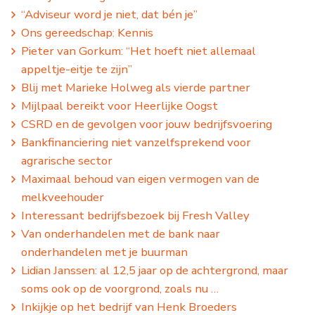
“Adviseur word je niet, dat bén je”
Ons gereedschap: Kennis
Pieter van Gorkum: “Het hoeft niet allemaal
appeltje-eitje te zijn”
Blij met Marieke Holweg als vierde partner
Mijlpaal bereikt voor Heerlijke Oogst
CSRD en de gevolgen voor jouw bedrijfsvoering
Bankfinanciering niet vanzelfsprekend voor
agrarische sector
Maximaal behoud van eigen vermogen van de
melkveehouder
Interessant bedrijfsbezoek bij Fresh Valley
Van onderhandelen met de bank naar
onderhandelen met je buurman
Lidian Janssen: al 12,5 jaar op de achtergrond, maar
soms ook op de voorgrond, zoals nu …
Inkijkje op het bedrijf van Henk Broeders