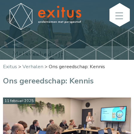
Exitus
>
Verhalen
>
Ons gereedschap: Kennis
Ons gereedschap: Kennis
11 februari 2025