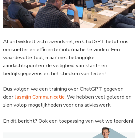
AI ontwikkelt zich razendsnel, en ChatGPT helpt ons
om sneller en efficiënter informatie te vinden. Een
waardevolle tool, maar met belangrijke
aandachtspunten: de veiligheid van klant- en
bedrijfsgegevens en het checken van feiten!
Dus volgen we een training over ChatGPT, gegeven
door
Jasmijn Communicatie
. We hebben veel geleerd en
zien volop mogelijkheden voor ons advieswerk.
En dit bericht? Ook een toepassing van wat we leerden!