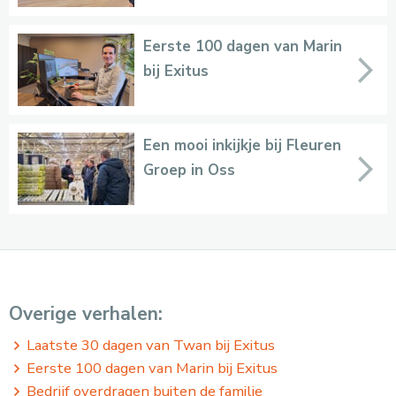
Eerste 100 dagen van Marin
bij Exitus
Een mooi inkijkje bij Fleuren
Groep in Oss
Overige verhalen:
Laatste 30 dagen van Twan bij Exitus
Eerste 100 dagen van Marin bij Exitus
Bedrijf overdragen buiten de familie