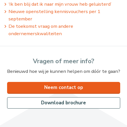
‘Ik ben blij dat ik naar mijn vrouw heb geluisterd’
Nieuwe openstelling kennisvouchers per 1
september
De toekomst vraag om andere
ondernemerskwaliteiten
Vragen of meer info?
Benieuwd hoe wij je kunnen helpen om dóór te gaan?
Neem contact op
Download brochure