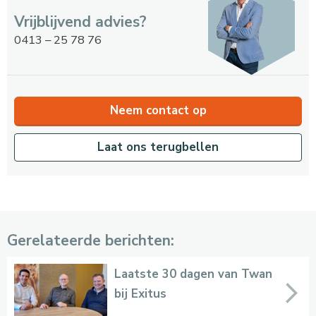
Vrijblijvend advies?
0413 – 25 78 76
Neem contact op
Laat ons terugbellen
Gerelateerde berichten:
Laatste 30 dagen van Twan
bij Exitus