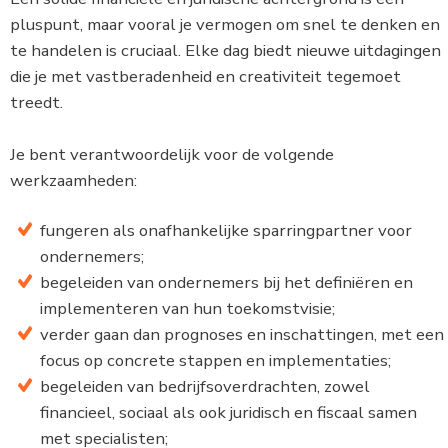
pluspunt, maar vooral je vermogen om snel te denken en
te handelen is cruciaal. Elke dag biedt nieuwe uitdagingen
die je met vastberadenheid en creativiteit tegemoet
treedt.
Je bent verantwoordelijk voor de volgende
werkzaamheden:
fungeren als onafhankelijke sparringpartner voor
ondernemers;
begeleiden van ondernemers bij het definiëren en
implementeren van hun toekomstvisie;
verder gaan dan prognoses en inschattingen, met een
focus op concrete stappen en implementaties;
begeleiden van bedrijfsoverdrachten, zowel
financieel, sociaal als ook juridisch en fiscaal samen
met specialisten;