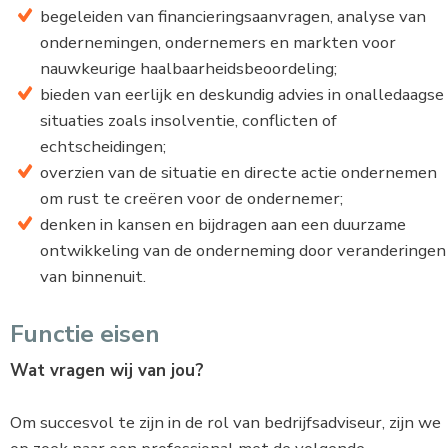
begeleiden van financieringsaanvragen, analyse van
ondernemingen, ondernemers en markten voor
nauwkeurige haalbaarheidsbeoordeling;
bieden van eerlijk en deskundig advies in onalledaagse
situaties zoals insolventie, conflicten of
echtscheidingen;
overzien van de situatie en directe actie ondernemen
om rust te creëren voor de ondernemer;
denken in kansen en bijdragen aan een duurzame
ontwikkeling van de onderneming door veranderingen
van binnenuit.
Functie eisen
Wat vragen wij van jou?
Om succesvol te zijn in de rol van bedrijfsadviseur, zijn we