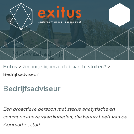
Exitus
>
Zin om je bij onze club aan te sluiten?
>
Bedrijfsadviseur
Bedrijfsadviseur
Een proactieve persoon met sterke analytische en
communicatieve vaardigheden, die kennis heeft van de
Agrifood-sector!