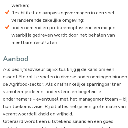
werken;
flexibiliteit en aanpassingsvermogen in een snel
veranderende zakelijke omgeving;
ondernemend en probleemoplossend vermogen,
waarbij je gedreven wordt door het behalen van
meetbare resultaten.
Aanbod
Als bedrijfsadviseur bij Exitus krijg jij de kans om een
essentiële rol te spelen in diverse ondernemingen binnen
de Agrifood-sector. Als onafhankelijke sparringpartner
stimuleer je ideeën, ondersteun en begeleid je
ondernemers – eventueel met het managementteam – bij
hun toekomstvisie. Bij dit alles heb je een grote mate van
verantwoordelijkheid en vrijheid.
Uiteraard wordt een uitstekend salaris en een goed