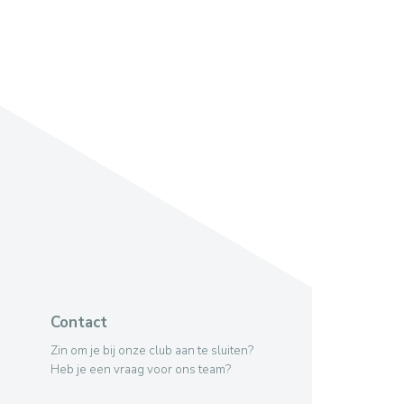
Contact
Zin om je bij onze club aan te sluiten?
Heb je een vraag voor ons team?