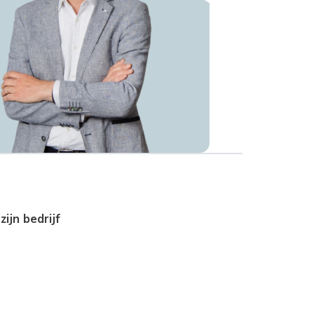
ijn bedrijf