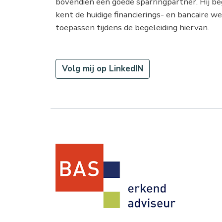
bovendien een goede sparringpartner. Hij bege
kent de huidige financierings- en bancaire w
toepassen tijdens de begeleiding hiervan.
Volg mij op LinkedIN